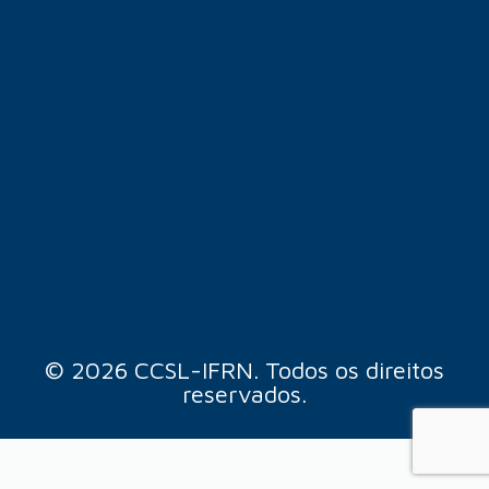
© 2026 CCSL-IFRN. Todos os direitos
reservados.