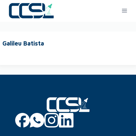
Galileu Batista