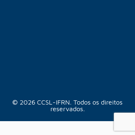
© 2026 CCSL-IFRN. Todos os direitos
reservados.