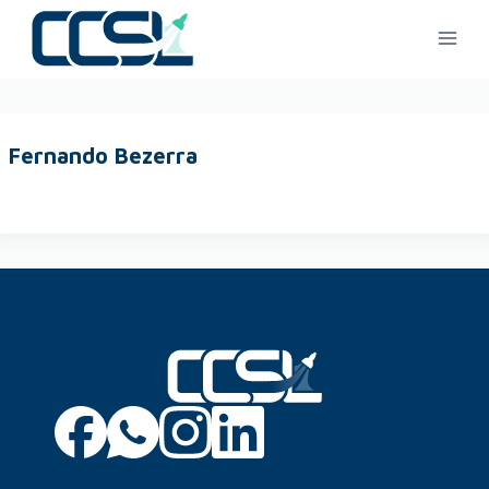
Fernando Bezerra