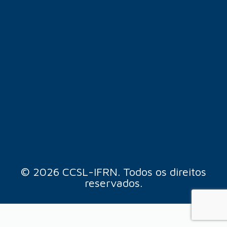
© 2026 CCSL-IFRN. Todos os direitos
reservados.