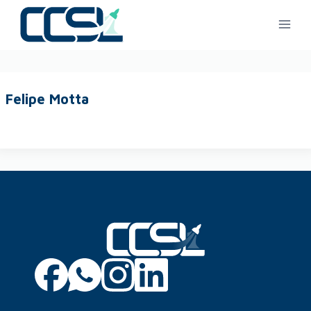
Felipe Motta