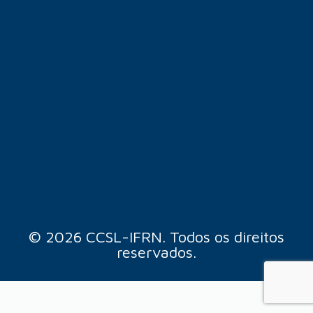
© 2026 CCSL-IFRN. Todos os direitos
reservados.