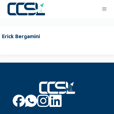
Erick Bergamini