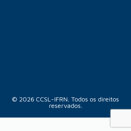
© 2026 CCSL-IFRN. Todos os direitos
reservados.