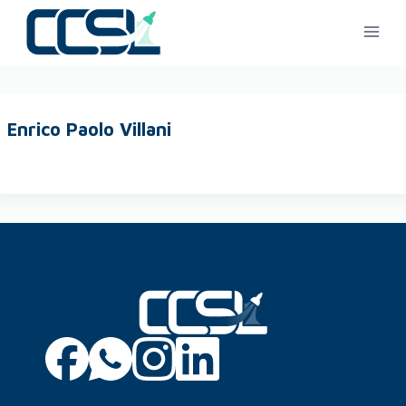
Enrico Paolo Villani