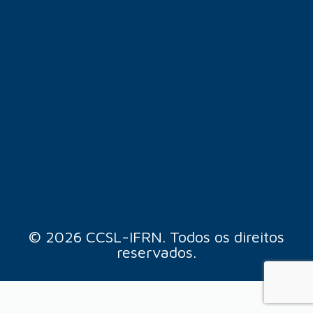
© 2026 CCSL-IFRN. Todos os direitos
reservados.