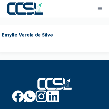
Emylle Varela da Silva