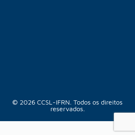
© 2026 CCSL-IFRN. Todos os direitos
reservados.