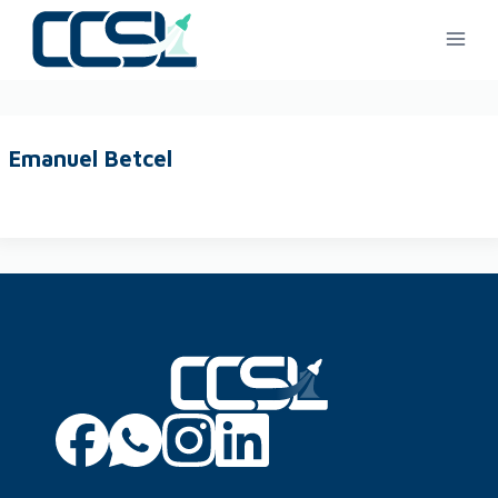
Emanuel Betcel