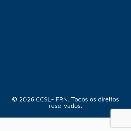
© 2026 CCSL-IFRN. Todos os direitos
reservados.