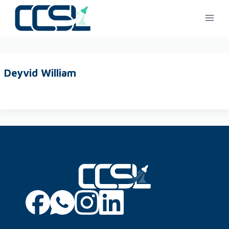
Deyvid William