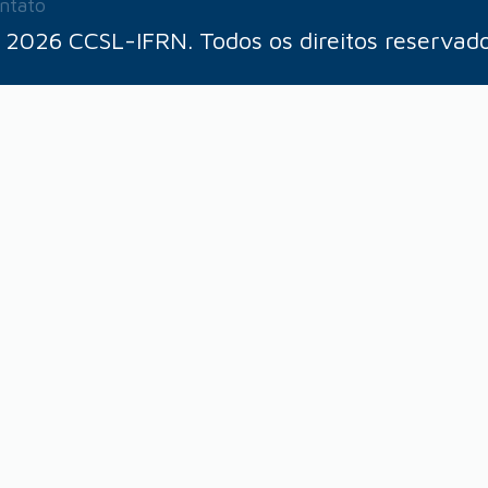
ntato
 2026 CCSL-IFRN. Todos os direitos reservado