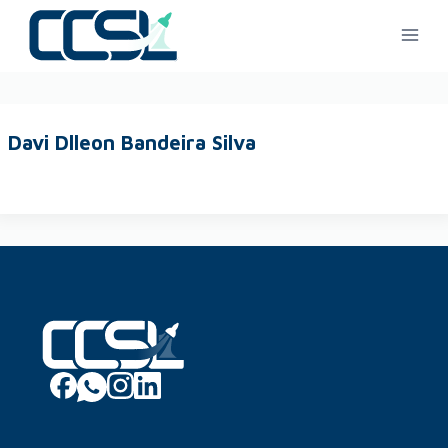
Davi Dlleon Bandeira Silva