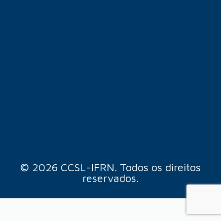
© 2026 CCSL-IFRN. Todos os direitos
reservados.