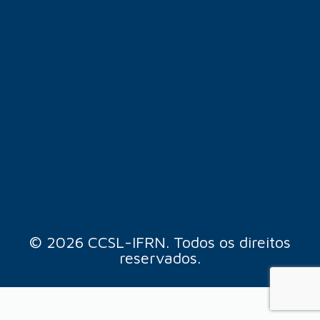
© 2026 CCSL-IFRN. Todos os direitos
reservados.