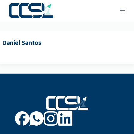
Daniel Santos