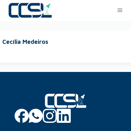
Cecília Medeiros