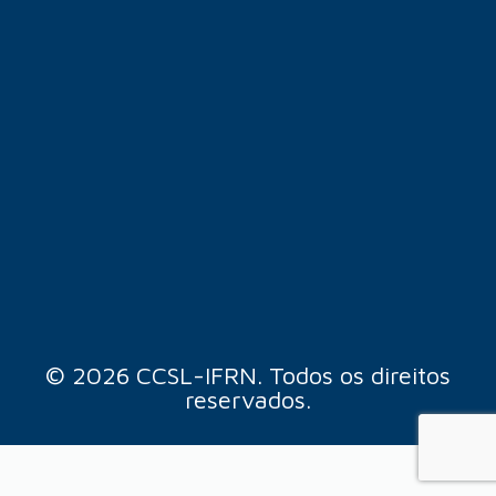
© 2026 CCSL-IFRN. Todos os direitos
reservados.