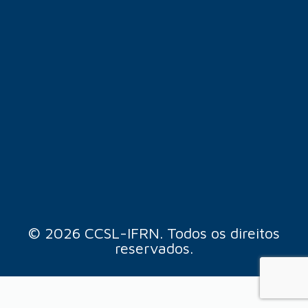
© 2026 CCSL-IFRN. Todos os direitos
reservados.