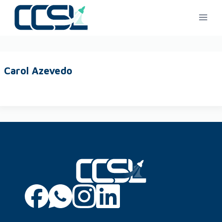
Carol Azevedo