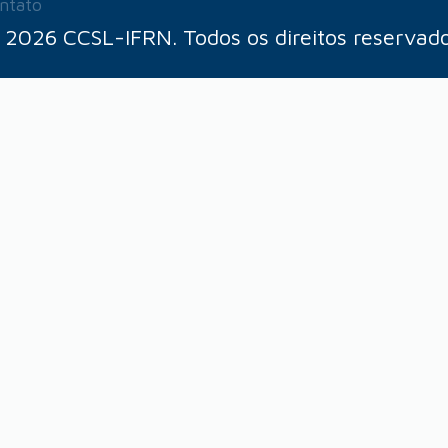
ntato
 2026 CCSL-IFRN. Todos os direitos reservado