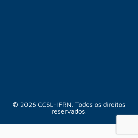
© 2026 CCSL-IFRN. Todos os direitos
reservados.