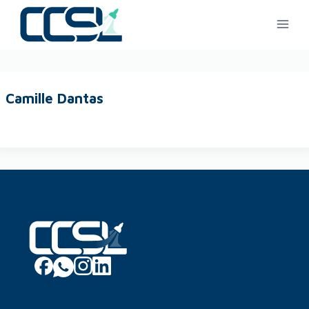
Camille Dantas