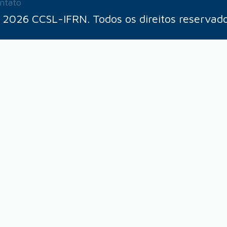
ntato
 2026 CCSL-IFRN. Todos os direitos reservado