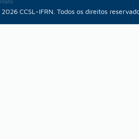
ntato
 2026 CCSL-IFRN. Todos os direitos reservado