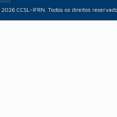
ntato
 2026 CCSL-IFRN. Todos os direitos reservado