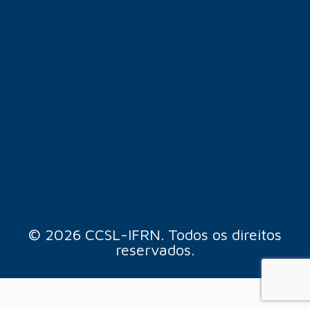
© 2026 CCSL-IFRN. Todos os direitos
reservados.