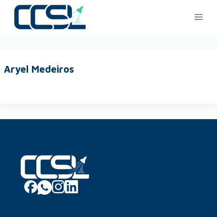
Aryel Medeiros