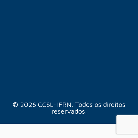
© 2026 CCSL-IFRN. Todos os direitos
reservados.