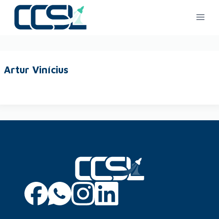
Artur Vinícius