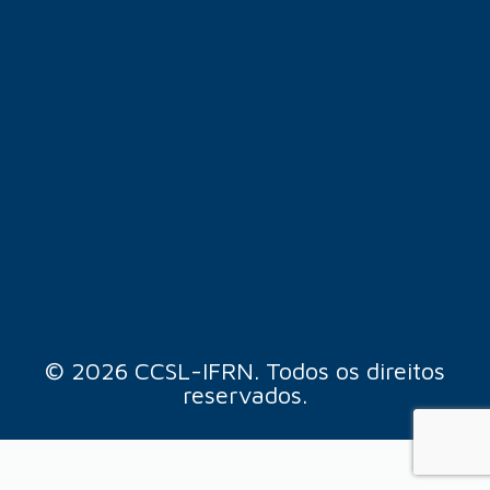
© 2026 CCSL-IFRN. Todos os direitos
reservados.