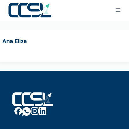
Ana Eliza