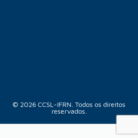
© 2026 CCSL-IFRN. Todos os direitos
reservados.