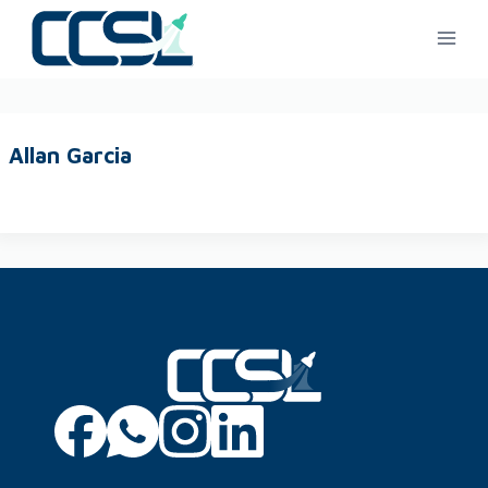
Allan Garcia