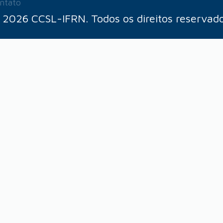
ntato
 2026 CCSL-IFRN. Todos os direitos reservado