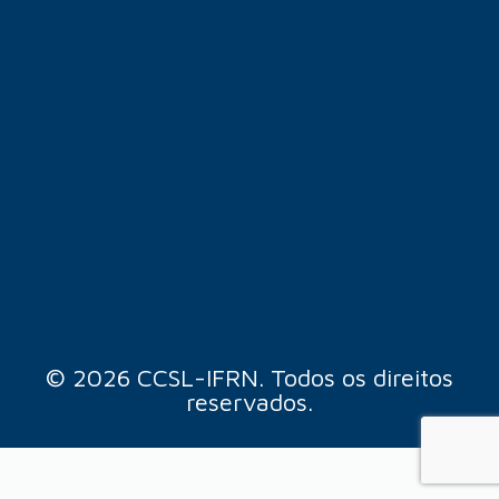
© 2026 CCSL-IFRN. Todos os direitos
reservados.