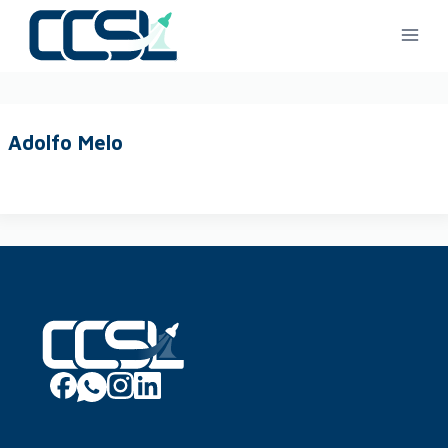
Adolfo Melo