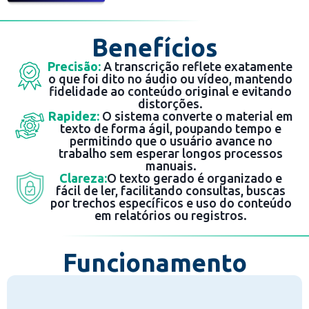
Benefícios
Precisão:
A transcrição reflete exatamente
o que foi dito no áudio ou vídeo, mantendo
fidelidade ao conteúdo original e evitando
distorções.
Rapidez:
O sistema converte o material em
texto de forma ágil, poupando tempo e
permitindo que o usuário avance no
trabalho sem esperar longos processos
manuais.
Clareza:
O texto gerado é organizado e
fácil de ler, facilitando consultas, buscas
por trechos específicos e uso do conteúdo
em relatórios ou registros.
Funcionamento