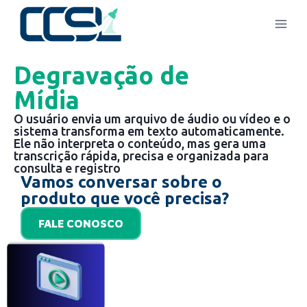
Degravação de
Mídia
O usuário envia um arquivo de áudio ou vídeo e o
sistema transforma em texto automaticamente.
Ele não interpreta o conteúdo, mas gera uma
transcrição rápida, precisa e organizada para
consulta e registro
Vamos conversar sobre o
produto que você precisa?
FALE CONOSCO