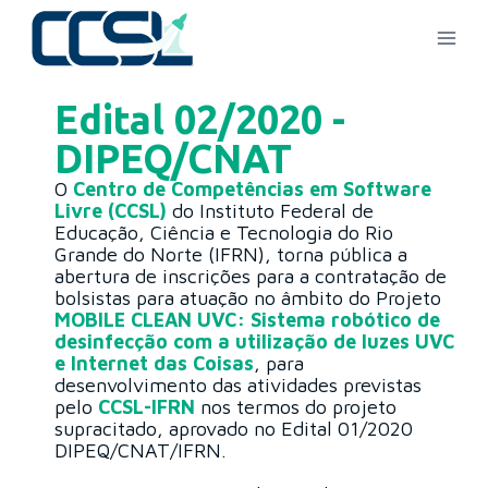
Edital 02/2020 -
DIPEQ/CNAT
O
Centro de Competências em Software
Livre (CCSL)
do Instituto Federal de
Educação, Ciência e Tecnologia do Rio
Grande do Norte (IFRN), torna pública a
abertura de inscrições para a contratação de
bolsistas para atuação no âmbito do Projeto
MOBILE CLEAN UVC: Sistema robótico de
desinfecção com a utilização de luzes UVC
e Internet das Coisas
, para
desenvolvimento das atividades previstas
pelo
CCSL-IFRN
nos termos do projeto
supracitado, aprovado no Edital 01/2020
DIPEQ/CNAT/IFRN.