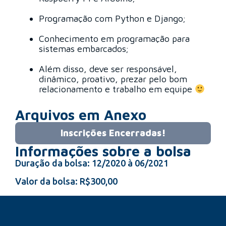
Programação com Python e Django;
Conhecimento em programação para
sistemas embarcados;
Além disso, deve ser responsável,
dinâmico, proativo, prezar pelo bom
relacionamento e trabalho em equipe
Arquivos em Anexo
Inscrições Encerradas!
Informações sobre a bolsa
Duração da bolsa: 12/2020 à 06/2021
Valor da bolsa: R$300,00