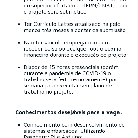
ou superior ofertado no IFRN/CNAT, onde
o projeto será submetido;
Ter Currículo Lattes atualizado há pelo
menos três meses a contar da submissão;
Não ter vínculo empregatício nem
receber bolsa ou qualquer outro auxílio
financeiro durante a execução do projeto;
Dispor de 15 horas presenciais (porém
durante a pandemia de COVID-19 o
trabalho será feito remotamente) por
semana para executar seu plano de
trabalho no projeto.
Conhecimentos desejáveis para a vaga:
Conhecimento com desenvolvimento de
sistemas embarcados, utilizando
Raspberry Pi e Arduino;