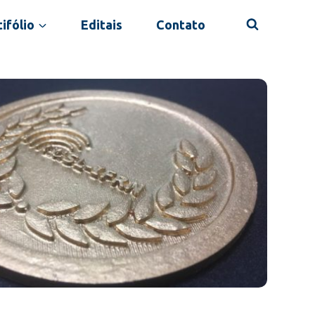
ifólio
Editais
Contato