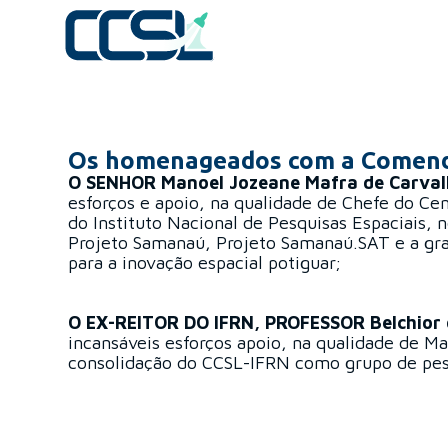
Os homenageados com a Comend
O SENHOR Manoel Jozeane Mafra de Carva
esforços e apoio, na qualidade de Chefe do Ce
do Instituto Nacional de Pesquisas Espaciais,
Projeto Samanaú, Projeto Samanaú.SAT e a gra
para a inovação espacial potiguar;
O EX-REITOR DO IFRN, PROFESSOR Belchior 
incansáveis esforços apoio, na qualidade de Ma
consolidação do CCSL-IFRN como grupo de pes