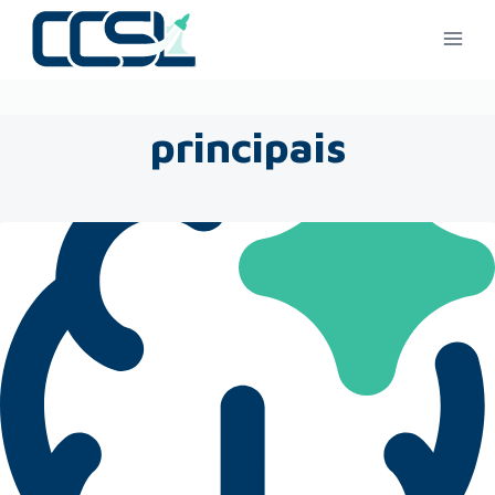
principais