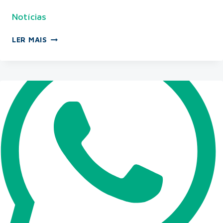
Notícias
LER MAIS