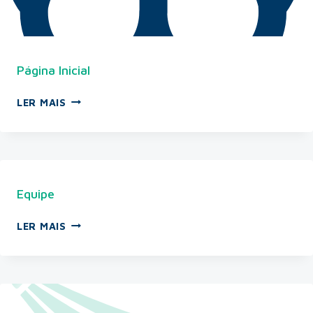
Página Inicial
LER MAIS
Equipe
LER MAIS