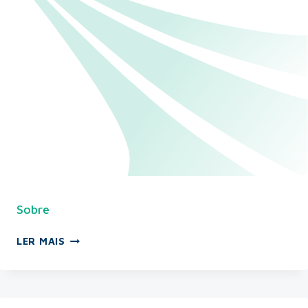
Sobre
LER MAIS