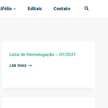
ifólio
Editais
Contato
Lista de Homologação – 01/2021
LER MAIS