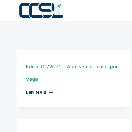
Edital 01/2021 – Análise curricular por
vaga
LER MAIS