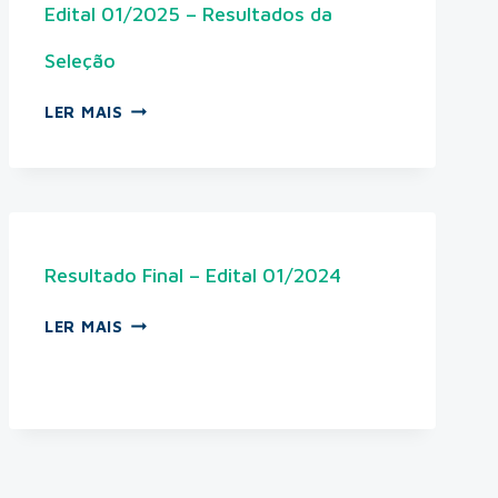
Edital 01/2025 – Resultados da
Seleção
LER MAIS
Resultado Final – Edital 01/2024
LER MAIS