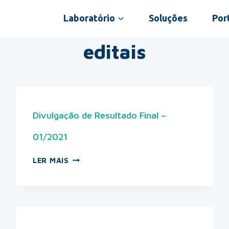
Laboratório
Soluções
Port
editais
Divulgação de Resultado Final –
01/2021
LER MAIS