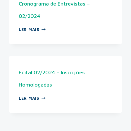
Cronograma de Entrevistas –
02/2024
LER MAIS
Edital 02/2024 – Inscrições
Homologadas
LER MAIS