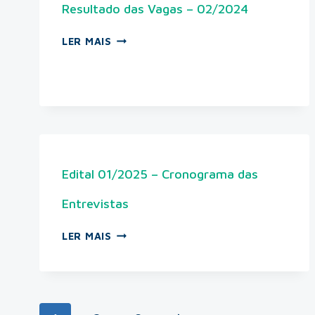
Resultado das Vagas – 02/2024
LER MAIS
Edital 01/2025 – Cronograma das
Entrevistas
LER MAIS